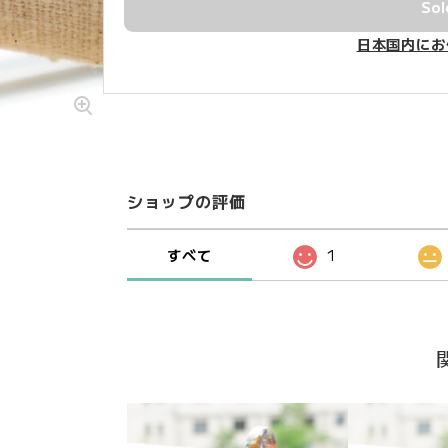
Sol
日本国内にお
ショップの評価
すべて
1