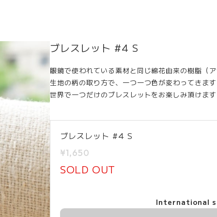
ブレスレット #4 S
眼鏡で使われている素材と同じ綿花由来の樹脂（ア
生地の柄の取り方で、一つ一つ色が変わってきます
世界で一つだけのブレスレットをお楽しみ頂けます
ブレスレット #4 S
¥1,650
SOLD OUT
International s