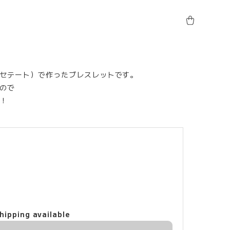
セテート）で作ったブレスレットです。
ので
！
hipping available