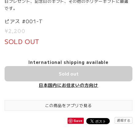
日プレゼント、記念日のギフト、その他のホリデーギフトに最適
です。
ピアス #001-T
¥2,200
SOLD OUT
International shipping available
Sold out
日本国内にお住まいの方向け
この商品をアプリで見る
通報する
Save