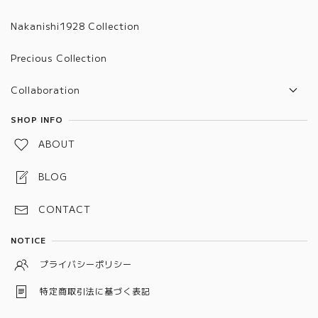
Nakanishi1928 Collection
Precious Collection
Collaboration
TVR x Nakanishi
SHOP INFO
ABOUT
BLOG
CONTACT
NOTICE
プライバシーポリシー
特定商取引法に基づく表記