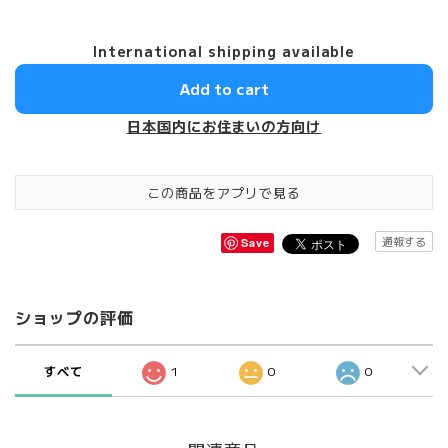
International shipping available
Add to cart
日本国内にお住まいの方向け
この商品をアプリで見る
通報する
Save
ショップの評価
すべて
1
0
0