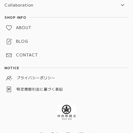
Collaboration
TVR x Nakanishi
SHOP INFO
ABOUT
BLOG
CONTACT
NOTICE
プライバシーポリシー
特定商取引法に基づく表記