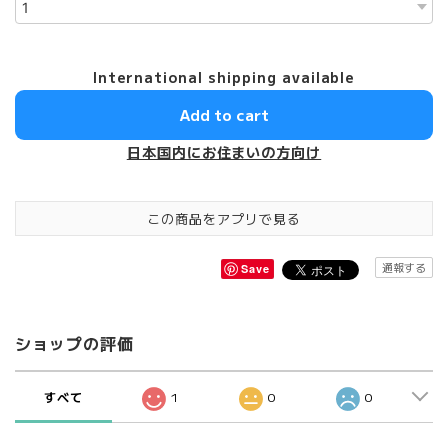
International shipping available
Add to cart
日本国内にお住まいの方向け
この商品をアプリで見る
通報する
Save
ショップの評価
すべて
1
0
0