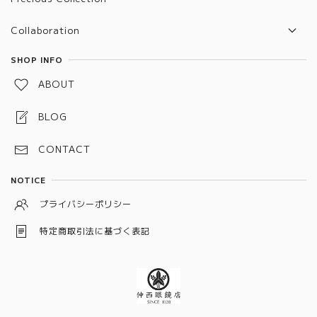
Collaboration
TVR x Nakanishi
SHOP INFO
ABOUT
BLOG
CONTACT
NOTICE
プライバシーポリシー
特定商取引法に基づく表記