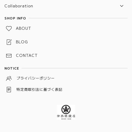
Collaboration
TVR x Nakanishi
SHOP INFO
ABOUT
BLOG
CONTACT
NOTICE
プライバシーポリシー
特定商取引法に基づく表記