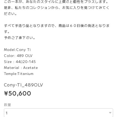
この一本が、あなたのスタイルに上質さと個性をプラスします。
是非、私たちのコレクションから、お気に入りを見つけてみてく
ださい。
すべて手造り品となりますので、商品は６０日後の発送となりま
す。
予めご了承下さい。
Model:Cony Ti
Color: 489 OLV
Size : 44□20-145
Material : Acetate
Temple:Titanium
Cony-Ti_489OLV
¥50,600
数量