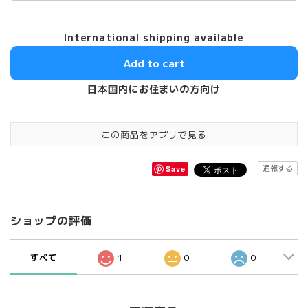
International shipping available
Add to cart
日本国内にお住まいの方向け
この商品をアプリで見る
通報する
Save
ショップの評価
すべて
1
0
0