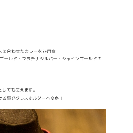
一人に合わせたカラーをご用意
ゴールド・プラチナシルバー・シャインゴールドの
としても使えます。
ける事でグラスホルダーへ変身！