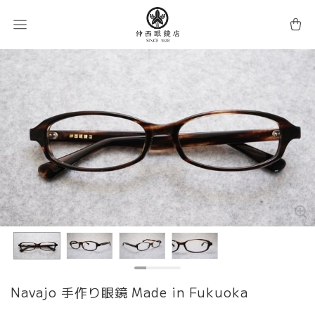
Navajo 手作り眼鏡 Made in Fukuoka