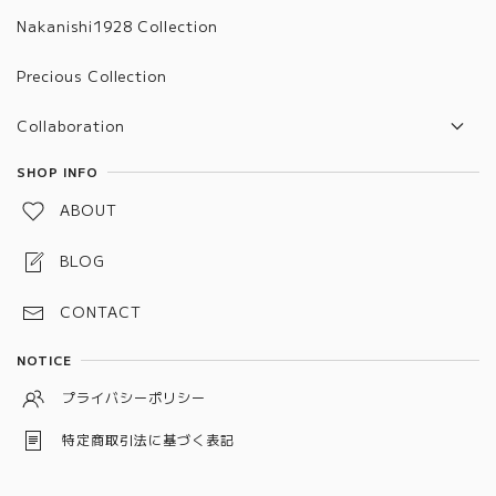
Nakanishi1928 Collection
Precious Collection
Collaboration
TVR x Nakanishi
SHOP INFO
ABOUT
BLOG
CONTACT
NOTICE
プライバシーポリシー
特定商取引法に基づく表記