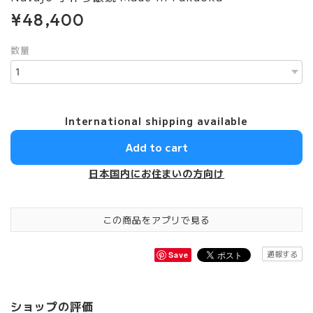
¥48,400
数量
International shipping available
Add to cart
日本国内にお住まいの方向け
この商品をアプリで見る
通報する
Save
ショップの評価