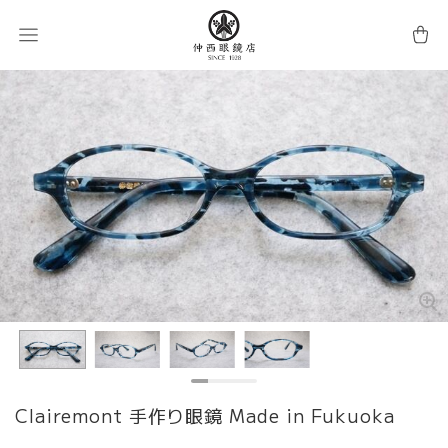
Clairemont 手作り眼鏡 Made in Fukuoka