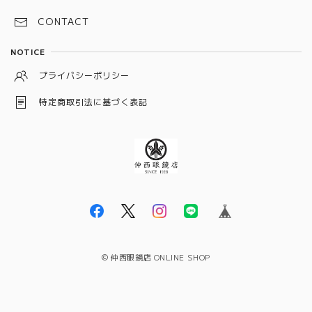
CONTACT
NOTICE
プライバシーポリシー
特定商取引法に基づく表記
© 仲西眼鏡店 ONLINE SHOP